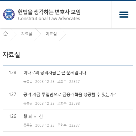
자료실
자료실
자료실
128
이대로의 공적자금은 큰 문제입니다
등록일 : 2003-12-23
조회수 : 22327
127
공적 자금 투입만으로 금융개혁을 성공할 수 있는가?
등록일 : 2003-12-23
조회수 : 22598
126
항 의 서 신
등록일 : 2003-12-23
조회수 : 22237