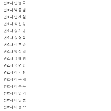
변호사 민 병 국
변호사 박 종 범
변호사 변 재 일
변호사 석 진 강
변호사 송 기 방
변호사 송 영 욱
변호사 심 훈 종
변호사 양 상 렬
변호사 용 태 영
변호사 유 병 갑
변호사 이 기 창
변호사 이 문 재
변호사 이 순 우
변호사 이 영 기
변호사 이 영 범
변호사 이 정 락