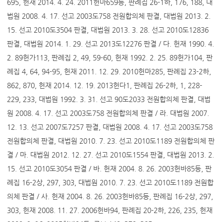
695, 헌재 2014. 4. 24. 2011헌마659등, 판례집 26-1하, 176, 188, 대
법원 2008. 4. 17. 선고 2003도758 전원합의체 판결, 대법원 2013. 2.
15. 선고 2010도3504 판결, 대법원 2013. 3. 28. 선고 2010도12836
판결, 대법원 2014. 1. 29. 선고 2013도12276 판결 / 다. 헌재 1990. 4.
2. 89헌가113, 판례집 2, 49, 59-60, 헌재 1992. 2. 25. 89헌가104, 판
례집 4, 64, 94-95, 헌재 2011. 12. 29. 2010헌마285, 판례집 23-2하,
862, 870, 헌재 2014. 12. 19. 2013헌다1, 판례집 26-2하, 1, 228-
229, 233, 대법원 1992. 3. 31. 선고 90도2033 전원합의체 판결, 대법
원 2008. 4. 17. 선고 2003도758 전원합의체 판결 / 라. 대법원 2007.
12. 13. 선고 2007도7257 판결, 대법원 2008. 4. 17. 선고 2003도758
전원합의체 판결, 대법원 2010. 7. 23. 선고 2010도1189 전원합의체 판
결 / 마. 대법원 2012. 12. 27. 선고 2010도1554 판결, 대법원 2013. 2.
15. 선고 2010도3054 판결 / 바. 헌재 2004. 8. 26. 2003헌바85등, 판
례집 16-2상, 297, 303, 대법원 2010. 7. 23. 선고 2010도1189 전원합
의체 판결 / 사. 헌재 2004. 8. 26. 2003헌바85등, 판례집 16-2상, 297,
303, 헌재 2008. 11. 27. 2006헌바94, 판례집 20-2하, 226, 235, 헌재