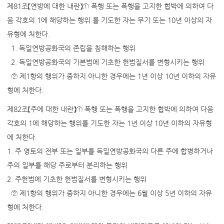
제81조【연방에 대한 내란】① 폭행 또는 폭행을 고지한 협박에 의하여 다
음 각호의 1에 해당하는 행위 를 기도한 자는 무기 또는 10년 이상의 자
유형에 처한다.
1. 독일연방공화국의 존립을 침해하는 행위
2. 독일연방공화국의 기본법에 기초한 헌법질서를 변형시키는 행위
② 제1항의 행위가 중하지 아니한 경우에는 1년 이상 10년 이하의 자유
형에 처한다.
제82조【주에 대한 내란】① 폭행 또는 폭행을 고지한 협박에 의하여 다음
각호의 1에 해당하는 행위를 기도한 자는 1년 이상 10년 이하의 자유형
에 처한다.
1. 주 영토의 전부 또는 일부를 독일연방공화국의 다른 주에 합병하거나
주의 일부를 해당 주로부터 분리하는 행위
2. 주헌법에 기초한 헌법질서를 변형시키는 행위
② 제1항의 행위가 중하지 아니한 경우에는 6월 이상 5년 이하의 자유
형에 처한다.